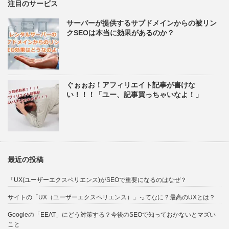
注目のサービス
サーバーが提供するサブドメインからの被リン
クSEOは本当に効果があるのか？
ぐぉぉお！アフィリエイト記事が書けな
い！！！「ユー、記事買っちゃいなよ！」
最近の投稿
「UX(ユーザーエクスペリエンス)がSEOで重要になるのはなぜ？
サイトの「UX（ユーザーエクスペリエンス）」ってなに？最高のUXとは？
Googleの「EEAT」にどう対策する？今後のSEOで知っておかないとマズい
こと