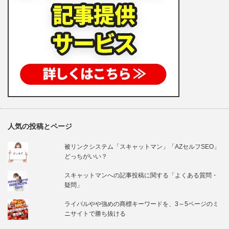
人気の投稿とページ
被リンクシステム「スキャットマン」「AZセルフSEO」
どっちがいい？
スキャットマンへの記事投稿に関する「よくある質問・
疑問」
ライバルやや強めの商標キーワードを、3～5ページのミ
ニサイトで勝ち抜ける