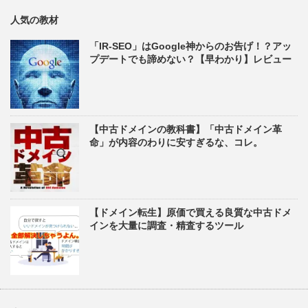
人気の教材
「IR-SEO」はGoogle神からのお告げ！？アッ
プデートでも諦めない？【早わかり】レビュー
【中古ドメインの教科書】「中古ドメイン革
命」が内容のわりに安すぎるな、コレ。
【ドメイン転生】原価で買える良質な中古ドメ
インを大量に調査・精査するツール