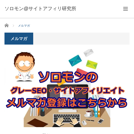
ソロモン@サイトアフィリ研究所
ホーム
メルマガ
メルマガ