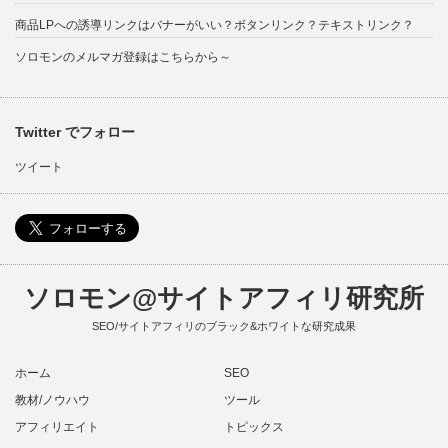
商品LPへの誘導リンクはバナーがいい？ボタンリンク？テキストリンク？
ソロモンのメルマガ登録はこちらから～
Twitter でフォロー
ツイート
ソロモン@サイトアフィリ研究所
SEO/サイトアフィリのブラック&ホワイトな研究成果
ホーム
SEO
教材/ノウハウ
ツール
アフィリエイト
トピックス