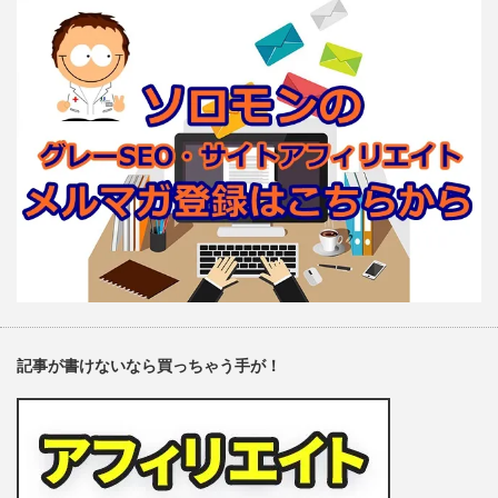
記事が書けないなら買っちゃう手が！