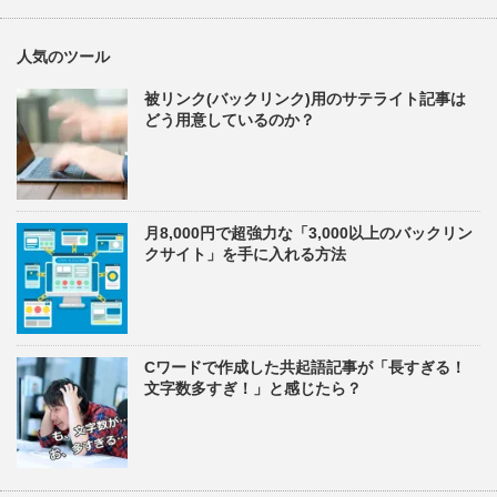
人気のツール
被リンク(バックリンク)用のサテライト記事は
どう用意しているのか？
月8,000円で超強力な「3,000以上のバックリン
クサイト」を手に入れる方法
Cワードで作成した共起語記事が「長すぎる！
文字数多すぎ！」と感じたら？