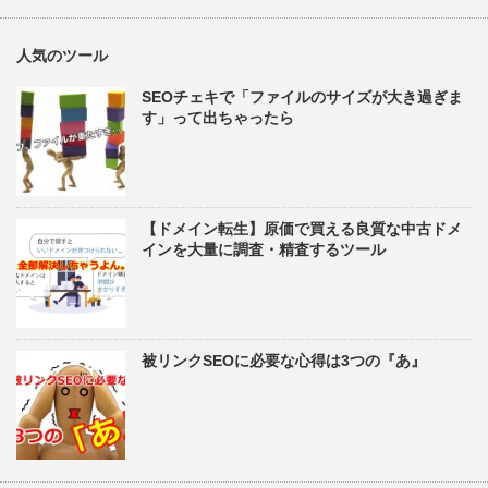
人気のツール
SEOチェキで「ファイルのサイズが大き過ぎま
す」って出ちゃったら
【ドメイン転生】原価で買える良質な中古ドメ
インを大量に調査・精査するツール
被リンクSEOに必要な心得は3つの『あ』