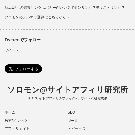
商品LPへの誘導リンクはバナーがいい？ボタンリンク？テキストリンク？
ソロモンのメルマガ登録はこちらから～
Twitter でフォロー
ツイート
ソロモン@サイトアフィリ研究所
SEO/サイトアフィリのブラック&ホワイトな研究成果
ホーム
SEO
教材/ノウハウ
ツール
アフィリエイト
トピックス