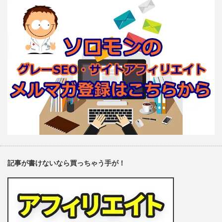
記事が書けないなら買っちゃう手が！