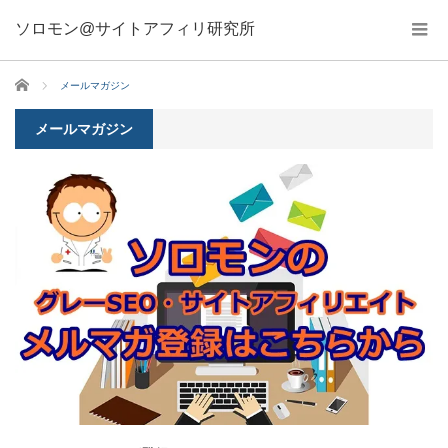
ソロモン@サイトアフィリ研究所
ホーム
メールマガジン
メールマガジン