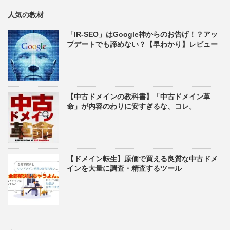
人気の教材
「IR-SEO」はGoogle神からのお告げ！？アッ
プデートでも諦めない？【早わかり】レビュー
【中古ドメインの教科書】「中古ドメイン革
命」が内容のわりに安すぎるな、コレ。
【ドメイン転生】原価で買える良質な中古ドメ
インを大量に調査・精査するツール