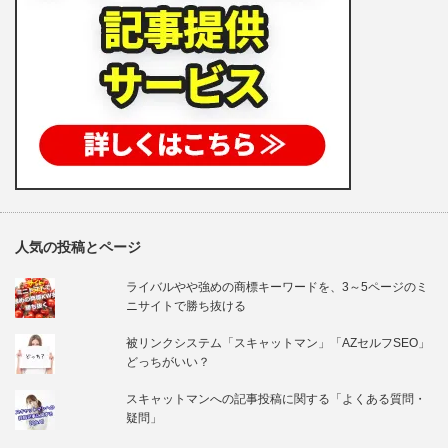
人気の投稿とページ
ライバルやや強めの商標キーワードを、3～5ページのミ
ニサイトで勝ち抜ける
被リンクシステム「スキャットマン」「AZセルフSEO」
どっちがいい？
スキャットマンへの記事投稿に関する「よくある質問・
疑問」