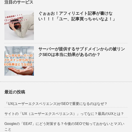
注目のサービス
ぐぉぉお！アフィリエイト記事が書けな
い！！！「ユー、記事買っちゃいなよ！」
サーバーが提供するサブドメインからの被リン
クSEOは本当に効果があるのか？
最近の投稿
「UX(ユーザーエクスペリエンス)がSEOで重要になるのはなぜ？
サイトの「UX（ユーザーエクスペリエンス）」ってなに？最高のUXとは？
Googleの「EEAT」にどう対策する？今後のSEOで知っておかないとマズい
こと