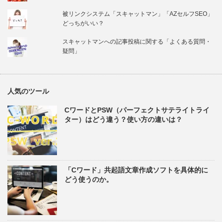
被リンクシステム「スキャットマン」「AZセルフSEO」
どっちがいい？
スキャットマンへの記事投稿に関する「よくある質問・
疑問」
人気のツール
CワードとPSW（パーフェクトサテライトライ
ター）はどう違う？使い方の違いは？
「Cワード」共起語文章作成ソフトを具体的に
どう使うのか。