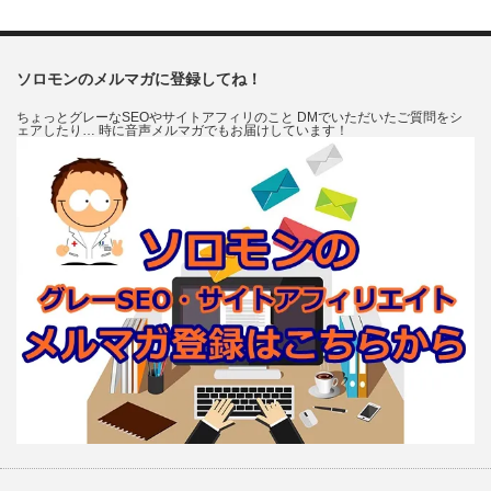
ソロモンのメルマガに登録してね！
ちょっとグレーなSEOやサイトアフィリのこと DMでいただいたご質問をシ
ェアしたり… 時に音声メルマガでもお届けしています！