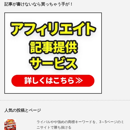
記事が書けないなら買っちゃう手が！
人気の投稿とページ
ライバルやや強めの商標キーワードを、3～5ページのミ
ニサイトで勝ち抜ける