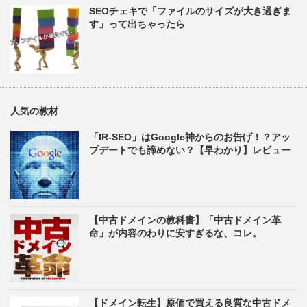
SEOチェキで「ファイルのサイズが大き過ぎま
す」って出ちゃったら
人気の教材
「IR-SEO」はGoogle神からのお告げ！？アッ
プデートでも諦めない？【早わかり】レビュー
【中古ドメインの教科書】「中古ドメイン革
命」が内容のわりに安すぎるな、コレ。
【ドメイン転生】原価で買える良質な中古ドメ