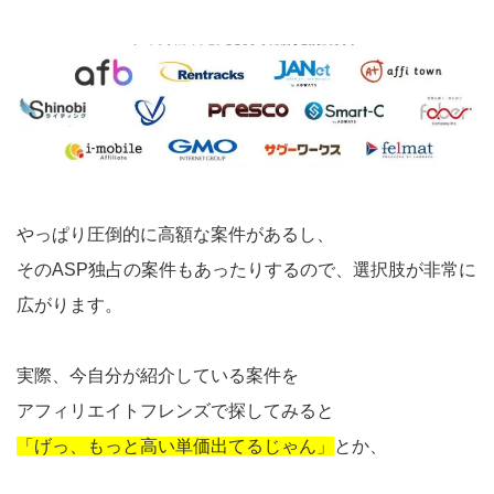
やっぱり圧倒的に高額な案件があるし、
そのASP独占の案件もあったりするので、選択肢が非常に
広がります。
実際、今自分が紹介している案件を
アフィリエイトフレンズで探してみると
「げっ、もっと高い単価出てるじゃん」
とか、