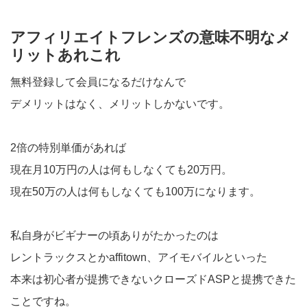
アフィリエイトフレンズの意味不明なメ
リットあれこれ
無料登録して会員になるだけなんで
デメリットはなく、メリットしかないです。
2倍の特別単価があれば
現在月10万円の人は何もしなくても20万円。
現在50万の人は何もしなくても100万になります。
私自身がビギナーの頃ありがたかったのは
レントラックスとかaffitown、アイモバイルといった
本来は初心者が提携できないクローズドASPと提携できた
ことですね。