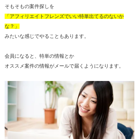
そもそもの案件探しを
「アフィリエイトフレンズでいい特単出てるのないか
な？」
みたいな感じでやることもあります。
会員になると、特単の情報とか
オススメ案件の情報がメールで届くようになります。