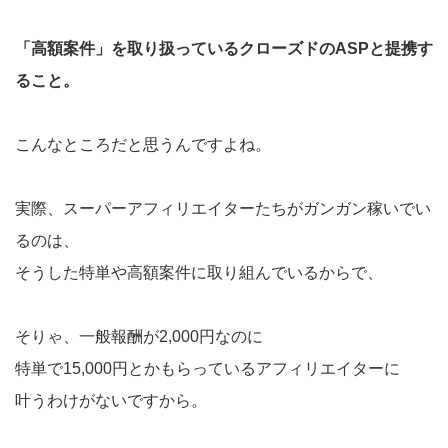
「高額案件」を取り扱っているクローズドのASPと提携す
ること。
こんなところだと思うんですよね。
実際、スーパーアフィリエイターたちがガンガン稼いでい
るのは、
そうした特単や高額案件に取り組んでいるからで、
そりゃ、一般報酬が2,000円なのに
特単で15,000円とかもらっているアフィリエイターに
叶うわけがないですから。