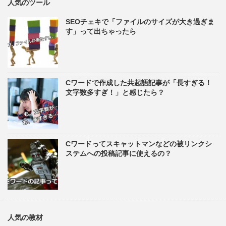
人気のツール
SEOチェキで「ファイルのサイズが大き過ぎま
す」って出ちゃったら
Cワードで作成した共起語記事が「長すぎる！
文字数多すぎ！」と感じたら？
Cワードってスキャットマンなどの被リンクシ
ステムへの投稿記事に使えるの？
人気の教材