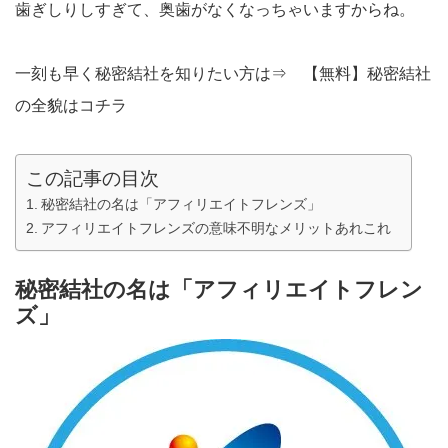
歯ぎしりしすぎて、奥歯がなくなっちゃいますからね。
一刻も早く秘密結社を知りたい方は⇒
【無料】秘密結社
の全貌はコチラ
この記事の目次
秘密結社の名は「アフィリエイトフレンズ」
アフィリエイトフレンズの意味不明なメリットあれこれ
秘密結社の名は「アフィリエイトフレン
ズ」