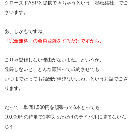
クローズドASPと提携できちゃうという「秘密結社」でご
ざいます。
あ、しかもですね、
「完全無料」の会員登録をするだけですから、
こりゃ登録しない理由がないよね、というか、
登録しないと、どんな頑張って成約させても
いつまでたっても報酬が伸びないよね、というお話でござ
ります。
だって、単価1,500円を頑張って6本とっても
10,000円の特単で1本取っただけのライバルに勝てないん
じゃ