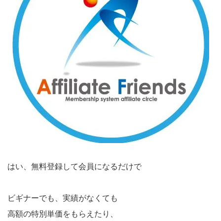
はい、無料登録して会員になるだけで
ビギナーでも、実績がなくても
高額の特別単価をもらえたり、