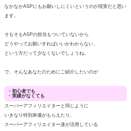
なかなかASPにもお願いしにくいというのが現実だと思い
ます。
そもそもASPの担当もついていないから
どうやってお願いすればいいかわからない、
という方だって少なくないでしょうね。
で、そんなあなたのためにご紹介したいのが
・初心者でも
・実績がなくても
スーパーアフィリエイターと同じように
いきなり特別単価がもらえたり、
スーパーアフィリエイター達が活用している