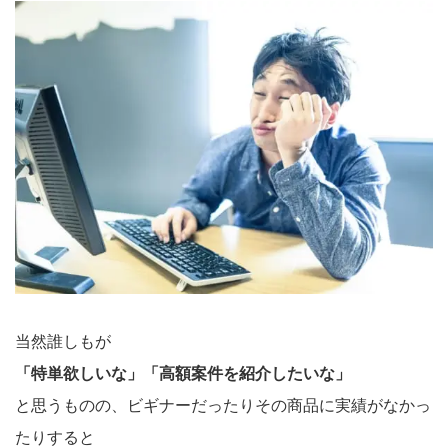
当然誰しもが
「特単欲しいな」「高額案件を紹介したいな」
と思うものの、ビギナーだったりその商品に実績がなかっ
たりすると