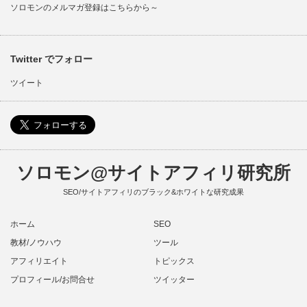
ソロモンのメルマガ登録はこちらから～
Twitter でフォロー
ツイート
ソロモン@サイトアフィリ研究所
SEO/サイトアフィリのブラック&ホワイトな研究成果
ホーム
SEO
教材/ノウハウ
ツール
アフィリエイト
トピックス
プロフィール/お問合せ
ツイッター