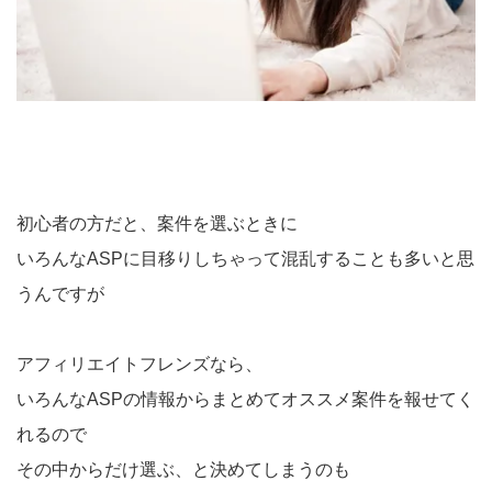
初心者の方だと、案件を選ぶときに
いろんなASPに目移りしちゃって混乱することも多いと思
うんですが
アフィリエイトフレンズなら、
いろんなASPの情報からまとめてオススメ案件を報せてく
れるので
その中からだけ選ぶ、と決めてしまうのも