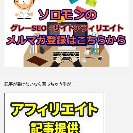
記事が書けないなら買っちゃう手が！