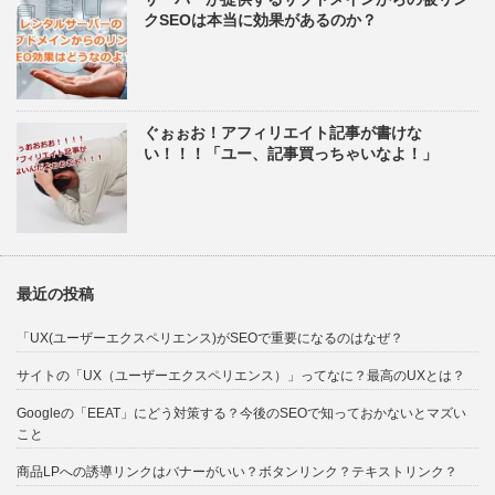
クSEOは本当に効果があるのか？
ぐぉぉお！アフィリエイト記事が書けな
い！！！「ユー、記事買っちゃいなよ！」
最近の投稿
「UX(ユーザーエクスペリエンス)がSEOで重要になるのはなぜ？
サイトの「UX（ユーザーエクスペリエンス）」ってなに？最高のUXとは？
Googleの「EEAT」にどう対策する？今後のSEOで知っておかないとマズい
こと
商品LPへの誘導リンクはバナーがいい？ボタンリンク？テキストリンク？