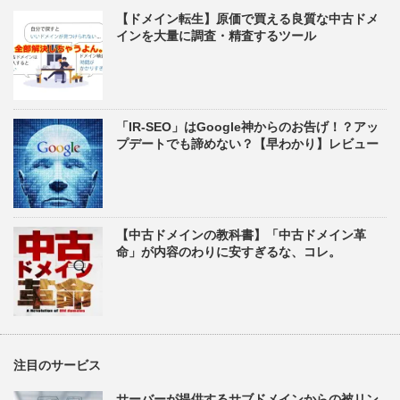
【ドメイン転生】原価で買える良質な中古ドメ
インを大量に調査・精査するツール
「IR-SEO」はGoogle神からのお告げ！？アッ
プデートでも諦めない？【早わかり】レビュー
【中古ドメインの教科書】「中古ドメイン革
命」が内容のわりに安すぎるな、コレ。
注目のサービス
サーバーが提供するサブドメインからの被リン