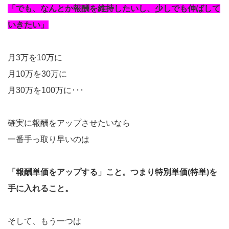
「でも、なんとか報酬を維持したいし、少しでも伸ばして
いきたい」
月3万を10万に
月10万を30万に
月30万を100万に･･･
確実に報酬をアップさせたいなら
一番手っ取り早いのは
「報酬単価をアップする」こと。つまり特別単価(特単)を
手に入れること。
そして、もう一つは