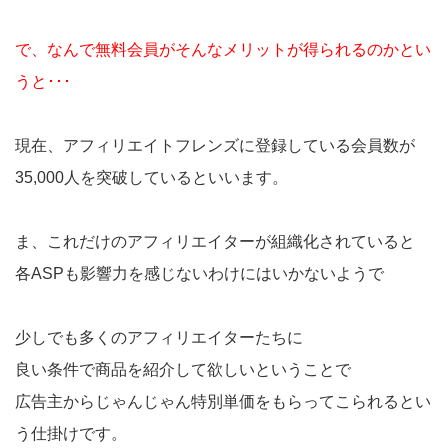
で、なんで無料会員がそんなメリットが得られるのかとい
うと･･･
現在、アフィリエイトフレンズに登録している会員数が
35,000人を突破しているといいます。
ま、これだけのアフィリエイターが組織化されていると
各ASPも影響力を感じないわけにはいかないようで
少しでも多くのアフィリエイターたちに
良い条件で商品を紹介して欲しいということで
広告主からじゃんじゃん特別単価をもらってこられるとい
う仕掛けです。