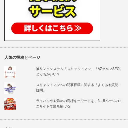
人気の投稿とページ
被リンクシステム「スキャットマン」「AZセルフSEO」
どっちがいい？
スキャットマンへの記事投稿に関する「よくある質問・
疑問」
ライバルやや強めの商標キーワードを、3～5ページのミ
ニサイトで勝ち抜ける