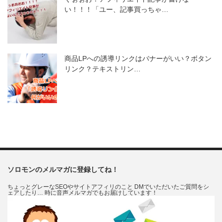
い！！！「ユー、記事買っちゃ…
商品LPへの誘導リンクはバナーがいい？ボタン
リンク？テキストリン…
ソロモンのメルマガに登録してね！
ちょっとグレーなSEOやサイトアフィリのこと DMでいただいたご質問をシ
ェアしたり… 時に音声メルマガでもお届けしています！