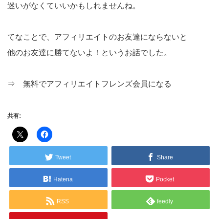
迷いがなくていいかもしれませんね。
てなことで、アフィリエイトのお友達にならないと
他のお友達に勝てないよ！というお話でした。
⇒
無料でアフィリエイトフレンズ会員になる
共有:
Tweet
Share
Hatena
Pocket
RSS
feedly