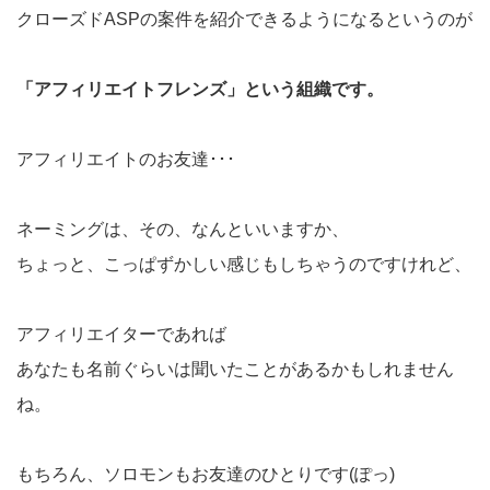
クローズドASPの案件を紹介できるようになるというのが
「アフィリエイトフレンズ」という組織です。
アフィリエイトのお友達･･･
ネーミングは、その、なんといいますか、
ちょっと、こっぱずかしい感じもしちゃうのですけれど、
アフィリエイターであれば
あなたも名前ぐらいは聞いたことがあるかもしれません
ね。
もちろん、ソロモンもお友達のひとりです(ぽっ)