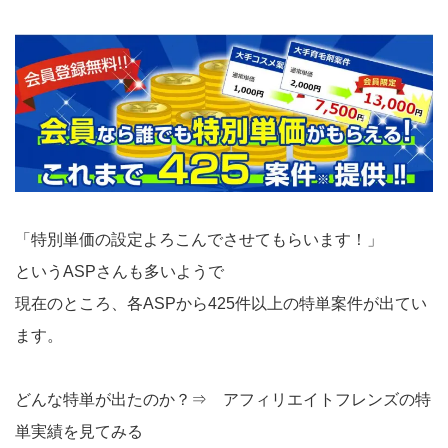
「特別単価の設定よろこんでさせてもらいます！」
というASPさんも多いようで
現在のところ、各ASPから425件以上の特単案件が出てい
ます。
どんな特単が出たのか？⇒
アフィリエイトフレンズの特
単実績を見てみる