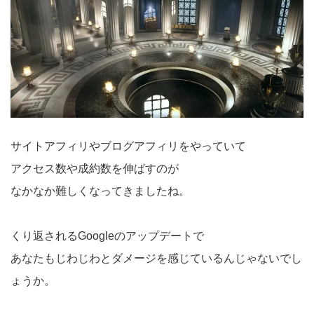
サイトアフィリやブログアフィリをやっていて
アクセス数や成約数を伸ばすのが
なかなか難しくなってきましたね。
くり返されるGoogleのアップデートで
あなたもじわじわとダメージを感じているんじゃないでし
ょうか。