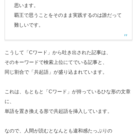
思います。
覇王で思うことをそのまま実践するのは誰だって
難しいです。
こうして「Cワード」から吐き出された記事は、
そのキーワードで検索上位にてでいる記事と、
同じ割合で「共起語」が盛り込まれています。
これは、もともと「Cワード」が持っているひな形の文章
に、
単語を置き換える形で共起語を挿入しています。
なので、人間が読むとなんとも違和感たっぷりの