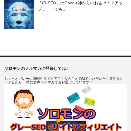
「IR-SEO」はGoogle神からのお告げ！？アッ
プデートでも…
ソロモンのメルマガに登録してね！
ちょっとグレーなSEOやサイトアフィリのこと DMでいただいたご質問をシ
ェアしたり… 時に音声メルマガでもお届けしています！