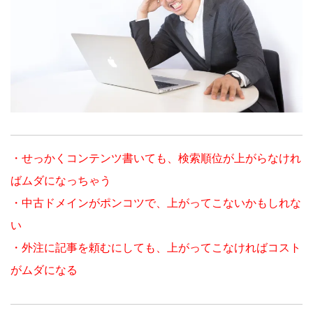
・せっかくコンテンツ書いても、検索順位が上がらなけれ
ばムダになっちゃう
・中古ドメインがポンコツで、上がってこないかもしれな
い
・外注に記事を頼むにしても、上がってこなければコスト
がムダになる