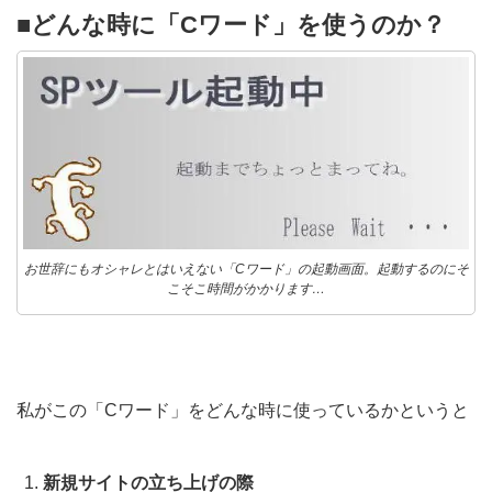
■どんな時に「Cワード」を使うのか？
お世辞にもオシャレとはいえない「Cワード」の起動画面。起動するのにそ
こそこ時間がかかります…
私がこの「Cワード」をどんな時に使っているかというと
新規サイトの立ち上げの際