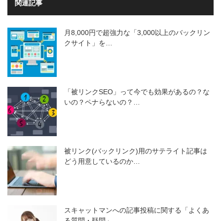
関連記事
月8,000円で超強力な「3,000以上のバックリン
クサイト」を…
「被リンクSEO」って今でも効果があるの？な
いの？ペナらないの？…
被リンク(バックリンク)用のサテライト記事は
どう用意しているのか…
スキャットマンへの記事投稿に関する「よくあ
る質問・疑問」