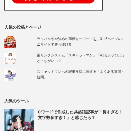
人気の投稿とページ
ライバルやや強めの商標キーワードを、3～5ページのミ
ニサイトで勝ち抜ける
被リンクシステム「スキャットマン」「AZセルフSEO」
どっちがいい？
スキャットマンへの記事投稿に関する「よくある質問・
疑問」
人気のツール
Cワードで作成した共起語記事が「長すぎる！
文字数多すぎ！」と感じたら？