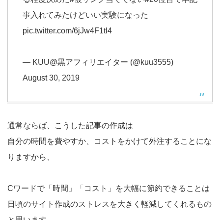
事入れてみたけどいい実験になった
pic.twitter.com/6jJw4F1tl4
— KUU@黒アフィリエイター (@kuu3555)
August 30, 2019
通常ならば、こうした記事の作成は
自分の時間を費やすか、コストをかけて外注することにな
りますから、
Cワードで「時間」「コスト」を大幅に節約できることは
日頃のサイト作成のストレスを大きく軽減してくれるもの
と思います。