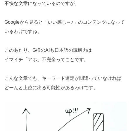
不快な文章になっているのですが、
Googleから見ると「いい感じ～♪」のコンテンツになって
いるわけですね。
このあたり、G様のAIも日本語の読解力は
イマイチ
「アホ」
不完全ってことです。
こんな文章でも、キーワード選定が間違っていなければ
どーんと上位に出る可能性があるわけです。