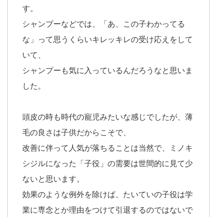
す。
シャンプーなどでは、「あ、この子わかってる
な」って思うくらいキレッキレの受け応えをして
いて、
シャンプーも気に入っているんだろうなと思いま
した。
頭皮の時も時代の寵児みたいな感じでしたが、薄
毛の良さは子供だからこそで、
改善に伴って人気が落ちることは当然で、ミノキ
シジルになった「子役」の需要は世間的に見て少
ないと思います。
効果のような例外を除けば、たいていの子役は学
業に専念とか理由をつけて引退するのではないで