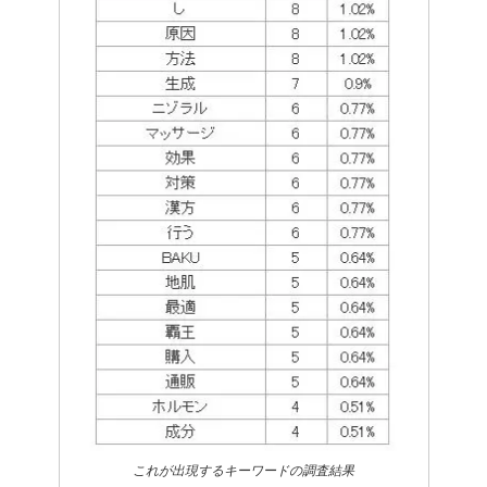
これが出現するキーワードの調査結果