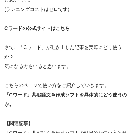
(ランニングコストはゼロです)
Cワードの公式サイトはこちら
さて、「Cワード」が吐き出した記事を実際にどう使う
か？
気になる方もいると思います。
こちらのページで使い方をご紹介していきます。
「Cワード」共起語文章作成ソフトを具体的にどう使うの
か。
【関連記事】
「Cワード」共起語文章作成ソフトの効果的な使い方と疑