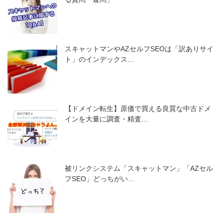
スキャットマンやAZセルフSEOは「訳ありサイ
ト」のインデックス…
【ドメイン転生】原価で買える良質な中古ドメ
インを大量に調査・精査…
被リンクシステム「スキャットマン」「AZセル
フSEO」どっちがい…