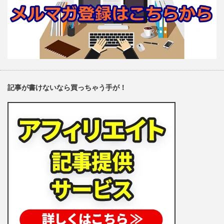
記事が書けないなら買っちゃう手が！