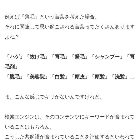
例えば「薄毛」という言葉を考えた場合、
それに関連して思い起こされる言葉ってたくさんあります
よね？
「ハゲ」「抜け毛」「育毛」「発毛」「シャンプー」「育
毛剤」
「脱毛」「美容院」「白髪」「頭皮」「頭髪」「洗髪」…
ま、こんな感じでキリがないんですけれど、
検索エンジンは、そのコンテンツにキーワードが含まれて
いることはもちろん、
こうした共起語が含まれていることを評価するといわれて