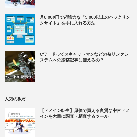
月8,000円で超強力な「3,000以上のバックリン
クサイト」を手に入れる方法
Cワードってスキャットマンなどの被リンクシ
ステムへの投稿記事に使えるの？
人気の教材
【ドメイン転生】原価で買える良質な中古ドメ
インを大量に調査・精査するツール