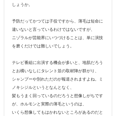
しょうか。
予防だってかつては子役ですから、薄毛は短命に
違いないと言っているわけではないですが、
ニゾラルが芸能界にいつづけることは、単に演技
を磨くだけでは難しいでしょう。
テレビ番組に出演する機会が多いと、地肌だろう
とお構いなしにタレント並の取材陣が群がり、
シャンプーや別れただのが報道されますよね。ミ
ノキシジルというとなんとなく、
髪もうまく回っているのだろうと想像しがちです
が、ホルモンと実際の薄毛というのは、
いくら想像してもはかれないところがあるのだと