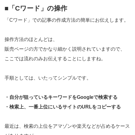
■「Cワード」の操作
「Cワード」での記事の作成方法の簡単にお伝えします。
操作方法のほとんどは、
販売ページの方でかなり細かく説明されていますので、
ここでは流れのみお伝えすることにしますね。
手順としては、いたってシンプルです。
・自分が狙っているキーワードをGoogleで検索する
・検索上、一番上位にいるサイトのURLをコピーする
最近は、検索の上位をアマゾンや楽天などが占めるケース