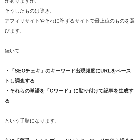
がありますが、
そうしたものは除き、
アフィリサイトやそれに準ずるサイトで最上位のものを選
びます。
続いて
・
「SEOチェキ」のキーワード出現頻度
にURLをペース
トし調査する
・それらの単語を「Cワード」に貼り付けて記事を生成す
る
という手順になります。