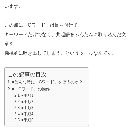
います。
この点に「Cワード」は目を付けて、
キーワードだけでなく、共起語をふんだんに取り込んだ文
章を
機械的に吐き出してしまう、というツールなんです。
この記事の目次
■どんな時に「Cワード」を使うのか？
■「Cワード」の操作
■手順1
■手順2
■手順3
■手順4
■手順5