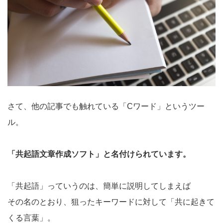
さて、
他の記事
でも触れている「Cワード」というツー
ル。
「共起語文章作成ソフト」と名付けられています。
「共起語」っていうのは、簡単に説明してしまえば
その名のとおり、狙ったキーワードに対して「共に起きて
くる言葉」。