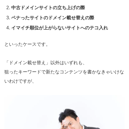
中古ドメインサイトの立ち上げの際
ペナったサイトのドメイン載せ替えの際
イマイチ順位が上がらないサイトへのテコ入れ
といったケースです。
「ドメイン載せ替え」以外はいずれも、
狙ったキーワードで新たなコンテンツを書かなきゃいけな
いわけですが、