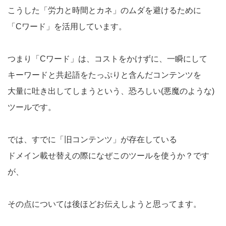
こうした「労力と時間とカネ」のムダを避けるために
「Cワード」を活用しています。
つまり「Cワード」は、コストをかけずに、一瞬にして
キーワードと共起語をたっぷりと含んだコンテンツを
大量に吐き出してしまうという、恐ろしい(悪魔のような)
ツールです。
では、すでに「旧コンテンツ」が存在している
ドメイン載せ替えの際になぜこのツールを使うか？です
が、
その点については後ほどお伝えしようと思ってます。