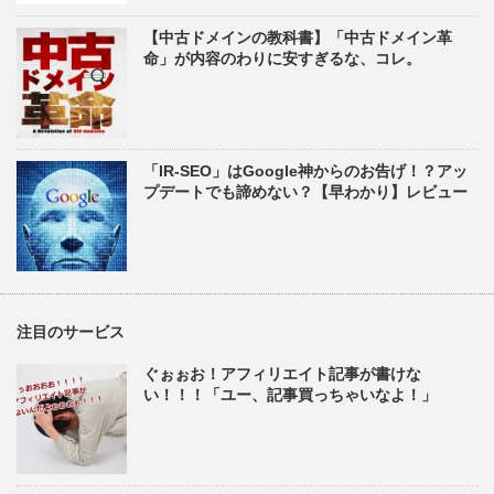
【中古ドメインの教科書】「中古ドメイン革
命」が内容のわりに安すぎるな、コレ。
「IR-SEO」はGoogle神からのお告げ！？アッ
プデートでも諦めない？【早わかり】レビュー
注目のサービス
ぐぉぉお！アフィリエイト記事が書けな
い！！！「ユー、記事買っちゃいなよ！」