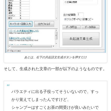
あとは、右下の共起語文生成ボタンを押すだけ
そして、生成された文章の一部が以下のようなものです。
バラエティに出る子役ってそういないので、すっ
かり覚えてしまったんですけど、
シャンプーはすごくお茶の間受けが良いみたいで