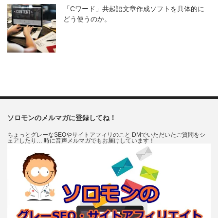
「Cワード」共起語文章作成ソフトを具体的に
どう使うのか。
ソロモンのメルマガに登録してね！
ちょっとグレーなSEOやサイトアフィリのこと DMでいただいたご質問をシ
ェアしたり… 時に音声メルマガでもお届けしています！