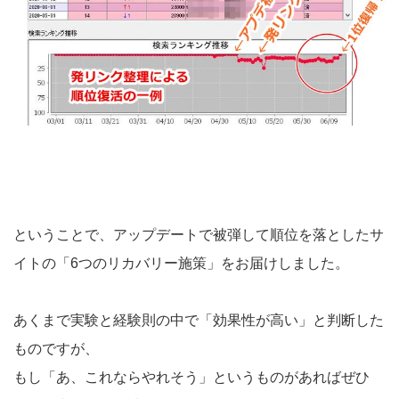
ということで、アップデートで被弾して順位を落としたサ
イトの「6つのリカバリー施策」をお届けしました。
あくまで実験と経験則の中で「効果性が高い」と判断した
ものですが、
もし「あ、これならやれそう」というものがあればぜひ