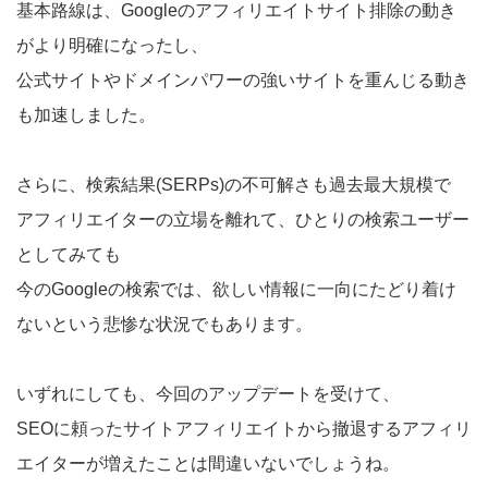
基本路線は、Googleのアフィリエイトサイト排除の動き
がより明確になったし、
公式サイトやドメインパワーの強いサイトを重んじる動き
も加速しました。
さらに、検索結果(SERPs)の不可解さも過去最大規模で
アフィリエイターの立場を離れて、ひとりの検索ユーザー
としてみても
今のGoogleの検索では、欲しい情報に一向にたどり着け
ないという悲惨な状況でもあります。
いずれにしても、今回のアップデートを受けて、
SEOに頼ったサイトアフィリエイトから撤退するアフィリ
エイターが増えたことは間違いないでしょうね。