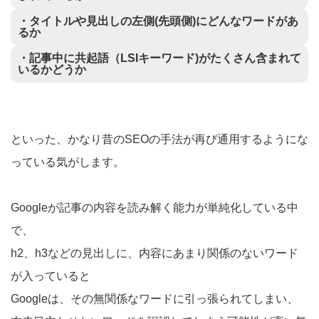
・タイトルや見出しの左側(先頭側)にどんなワードがあ
るか
・記事中に共起語（LSIキーワード)がたくさん含まれて
いるかどうか
といった、かなり昔のSEOの手法が再び通用するようにな
っている気がします。
Googleが記事の内容を読み解く能力が単純化している中
で、
h2、h3などの見出しに、内容にあまり関係のないワード
が入っていると
Googleは、その無関係なワードに引っ張られてしまい、