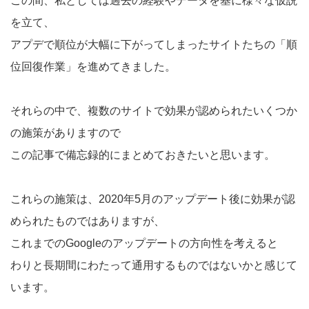
この間、私としては過去の経験やデータを基に様々な仮説
を立て、
アプデで順位が大幅に下がってしまったサイトたちの「順
位回復作業」を進めてきました。
それらの中で、複数のサイトで効果が認められたいくつか
の施策がありますので
この記事で備忘録的にまとめておきたいと思います。
これらの施策は、2020年5月のアップデート後に効果が認
められたものではありますが、
これまでのGoogleのアップデートの方向性を考えると
わりと長期間にわたって通用するものではないかと感じて
います。