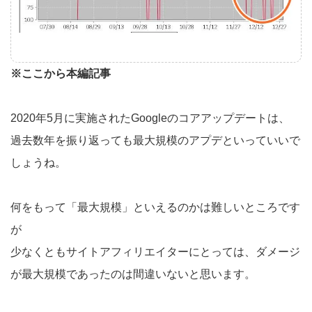
※ここから本編記事
2020年5月に実施されたGoogleのコアアップデートは、
過去数年を振り返っても最大規模のアプデといっていいで
しょうね。
何をもって「最大規模」といえるのかは難しいところです
が
少なくともサイトアフィリエイターにとっては、ダメージ
が最大規模であったのは間違いないと思います。