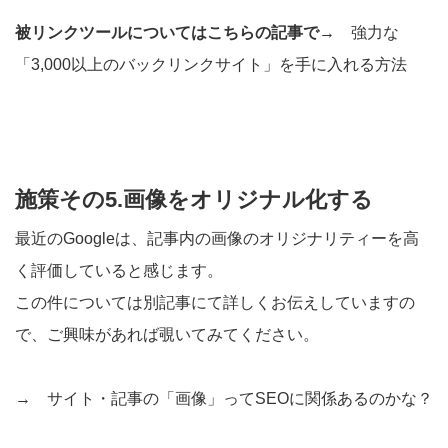
被リンクツールについてはこちらの記事で→
強力な
「3,000以上のバックリンクサイト」を手に入れる方法
施策その5.画像をオリジナル化する
最近のGoogleは、記事内の画像のオリジナリティーを高
く評価していると感じます。
この件については別記事にて詳しくお伝えしていますの
で、ご興味があれば覗いてみてください。
→
サイト・記事の「画像」ってSEOに関係あるのかな？