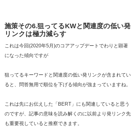
施策その6.狙ってるKWと関連度の低い発
リンクは極力減らす
これは今回(2020年5月)のコアアップデートでわりと顕著
になった傾向ですが
狙ってるキーワードと関連度の低い発リンクが含まれてい
ると、問答無用で順位を下げる傾向が強まっていますね。
これは先にお伝えした「BERT」にも関連していると思う
のですが、記事の意味を読み解くのに以前より発リンク先
も重要視していると推察できます。