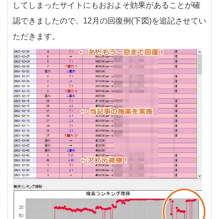
してしまったサイトにもおおよそ効果があることが確
認できましたので、12月の回復例(下図)を追記させてい
ただきます。