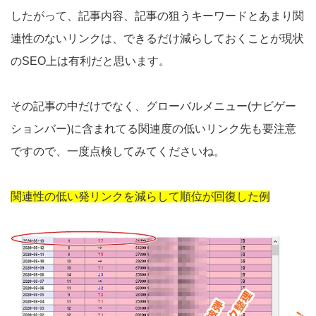
したがって、記事内容、記事の狙うキーワードとあまり関
連性のないリンクは、できるだけ減らしておくことが現状
のSEO上は有利だと思います。
その記事の中だけでなく、グローバルメニュー(ナビゲー
ションバー)に含まれてる関連度の低いリンク先も要注意
ですので、一度点検してみてくださいね。
関連性の低い発リンクを減らして順位が回復した例