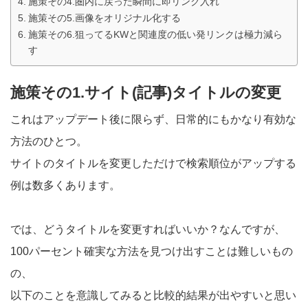
施策その4.圏内に戻った瞬間に即リンク入れ
施策その5.画像をオリジナル化する
施策その6.狙ってるKWと関連度の低い発リンクは極力減ら
す
施策その1.サイト(記事)タイトルの変更
これはアップデート後に限らず、日常的にもかなり有効な
方法のひとつ。
サイトのタイトルを変更しただけで検索順位がアップする
例は数多くあります。
では、どうタイトルを変更すればいいか？なんですが、
100パーセント確実な方法を見つけ出すことは難しいもの
の、
以下のことを意識してみると比較的結果が出やすいと思い