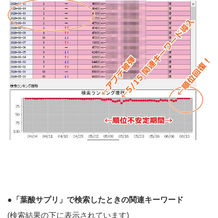
●「葉酸サプリ」で検索したときの関連キーワード
(検索結果の下に表示されています)