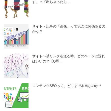
す」って出ちゃったら…
サイト・記事の「画像」ってSEOに関係あるの
かな？
サイトへ被リンクを送る時、どのページに送れ
ばいいの？【Q…
コンテンツSEOって、どこまで本当なのか？