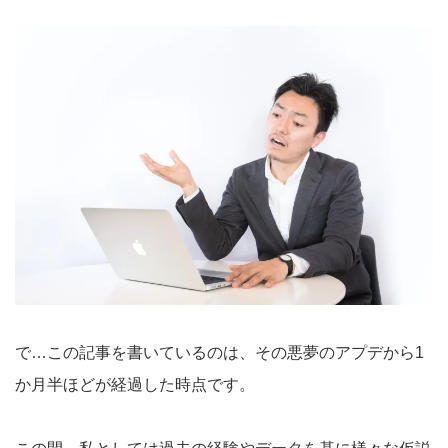
で…この記事を書いているのは、その悪夢のアプデから1
か月半ほどが経過した時点です。