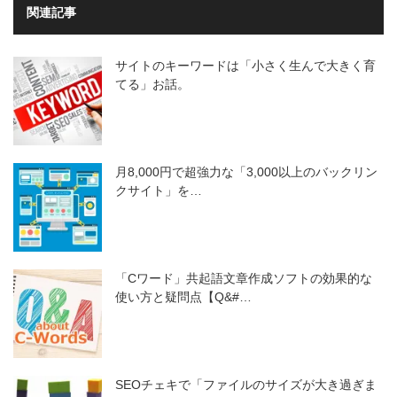
関連記事
サイトのキーワードは「小さく生んで大きく育
てる」お話。
月8,000円で超強力な「3,000以上のバックリン
クサイト」を…
「Cワード」共起語文章作成ソフトの効果的な
使い方と疑問点【Q&#…
SEOチェキで「ファイルのサイズが大き過ぎま