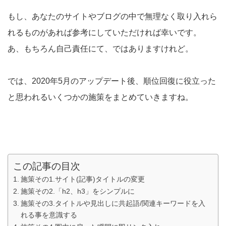
もし、あなたのサイトやブログの中で無理なく取り入れら
れるものがあれば参考にしていただければ幸いです。
あ、もちろん自己責任にて、ではありますけれど。
では、2020年5月のアップデート後、順位回復に役立った
と思われるいくつかの施策をまとめていきますね。
この記事の目次
施策その1.サイト(記事)タイトルの変更
施策その2.「h2、h3」をシンプルに
施策その3.タイトルや見出しに共起語/関連キーワードを入
れる事を意識する