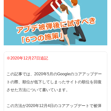
※2020年12月27日追記
この記事では、2020年5月のGoogleのコアアップデー
トの際、順位が低下してしまったサイトの順位を回復
させた方法について書いています。
この方法が2020年12月4日のコアアップデートで被弾