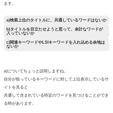
ます。
a)検索上位のタイトルに、共通しているワードはないか
b)タイトルを目立たせようと思って、余計なワードが
入っていないか
c)関連キーワードやLSIキーワードを入れ込める余地は
ないか
a)についてちょっと説明しますね。
自分が狙っているキーワードに対して上位表示しているサ
イトを見ると
共通して含まれている特定のワードを見つけることができ
る時があります。