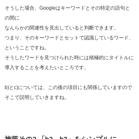
そうした場合、Googleはキーワードとその特定の語句と
の間に
なんらかの関連性を見出していると判断できます。
つまり、そのキーワードとセットで認識しているワード、
ということですね。
そうしたワードを見つけられた時には積極的にタイトルに
導入することを考えたいところです。
b)とc)については、この後の項目にも関係していますので
そこで説明していきますね。