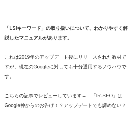
「LSIキーワード」の取り扱いについて、わかりやすく解
説したマニュアルがあります。
これは2019年のアップデート後にリリースされた教材で
すが、現在のGoogleに対しても十分通用するノウハウで
す。
こちらの記事でレビューしています→
「IR-SEO」は
Google神からのお告げ！？アップデートでも諦めない？