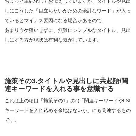
ちょっと単純化してお伝えしていますが、タイトルや見出
しにこうした「目立ちたいがための余計なワード」が入っ
ているとマイナス要因になる場合があるので、
あまりウケ狙いせずに、無難にシンプルなタイトル、見出
しにする方が現状は有利な気がしています。
施策その3.タイトルや見出しに共起語/関
連キーワードを入れる事を意識する
これは上の項目「施策その1」のc)「関連キーワードやLSI
キーワードを入れ込める余地はないか」にも関連するもの
です。