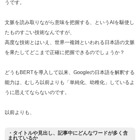
うです。
文脈を読み取りながら意味を把握する、というAIを駆使し
たものすごい技術なんですが、
高度な技術とはいえ、世界一複雑といわれる日本語の文脈
を果たしてどこまで正確に把握できるのでしょうか？
どうもBERTを導入して以来、Googleの日本語を解釈する
能力は、むしろ以前よりも「単純化、幼稚化」しているよ
うに思えてならないのです。
以前よりも、
・タイトルや見出し、記事中にどんなワードが多く含
まれているか