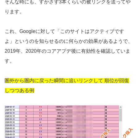
そんな時にも、すかさず3本くらいの被リンクを送ってや
ります。
これ、Googleに対して「このサイトはアクティブです
よ」というのを知らせるのに何らかの効果があるようで、
2019年、2020年のコアアプデ後に有効性を確認していま
す。
圏外から圏内に戻った瞬間に追いリンクして 順位が回復
しつつある例