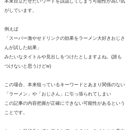
本来目立たせたいワードを誤認してしまう可能性が高い気
がしています。
例えば
「スーパー激やせドリンクの効果をラーメン大好きおじさ
んが試した結果」
みたいなタイトルや見出しをつけたとしますよね。(誰も
つけないと思うけどw)
この場合、本来狙っているキーワードとあまり関係のない
「ラーメン」や「おじさん」に引っ張られてしまい
この記事の内容把握が正確にできない可能性があるという
ことです。