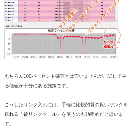
もちろん100パーセント確実とは言いませんが、試してみ
る価値が十分にある施策です。
こうしたリンク入れには、手軽に比較的質の良いリンクを
送れる「被リンクツール」を使うのも効率的だと思いま
す。