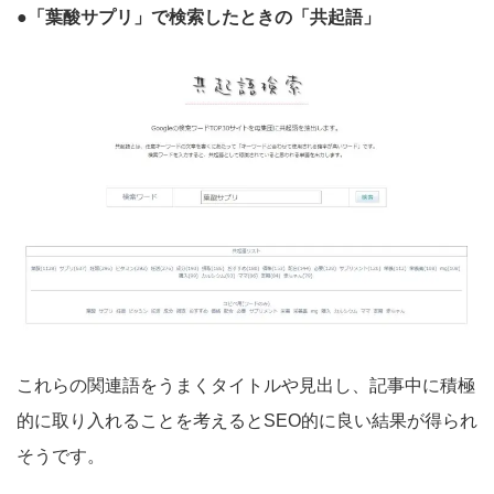
●「葉酸サプリ」で検索したときの「共起語」
これらの関連語をうまくタイトルや見出し、記事中に積極
的に取り入れることを考えるとSEO的に良い結果が得られ
そうです。