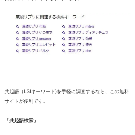
共起語（LSIキーワード)を手軽に調査するなら、この無料
サイトが便利です。
「共起語検索」