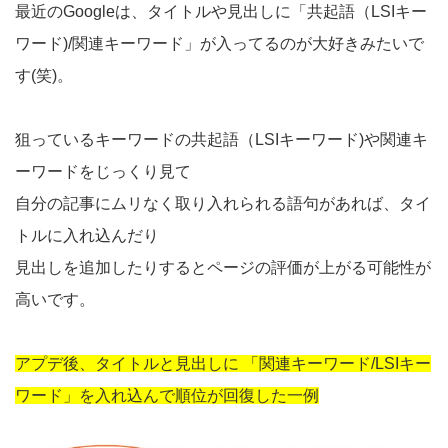
最近のGoogleは、タイトルや見出しに「共起語（LSIキー
ワード)/関連キーワード」が入ってるのが大好きみたいで
す(笑)。
狙っているキーワードの共起語（LSIキーワード)や関連キ
ーワードをじっくり見て
自分の記事にムリなく取り入れられる語句があれば、タイ
トルに入れ込んだり
見出しを追加したりするとページの評価が上がる可能性が
高いです。
アプデ後、タイトルと見出しに 「関連キーワード/LSIキー
ワード」を入れ込んで順位が回復した一例